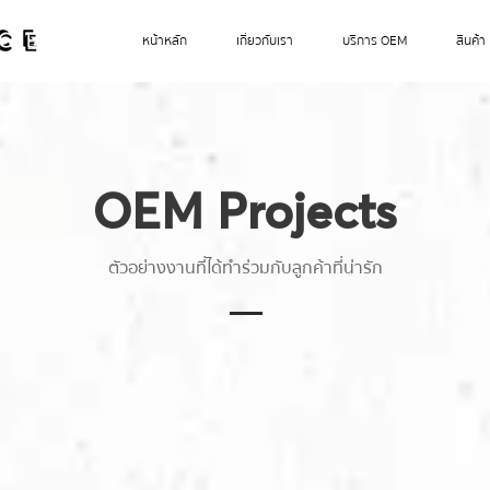
หน้าหลัก
เกี่ยวกับเรา
บริการ OEM
สินค้า
OEM Projects
ตัวอย่างงานที่ได้ทำร่วมกับลูกค้าที่น่ารัก