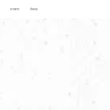
ข่าวสาร
ติดต่อ