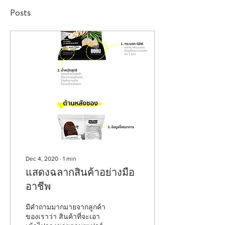
Posts
Dec 4, 2020
∙
1
min
แสดงฉลากสินค้าอย่างมือ
อาชีพ
มีคำถามมากมายจากลูกค้า
ของเราว่า สินค้าที่จะเอา